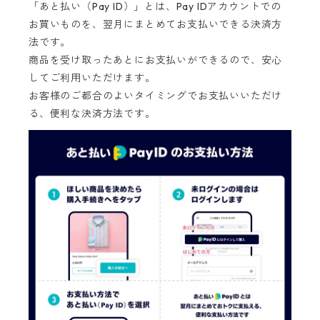
「あと払い（Pay ID）」とは、Pay IDアカウントでの
お買いものを、翌月にまとめてお支払いできる決済方
法です。
商品を受け取ったあとにお支払いができるので、安心
してご利用いただけます。
お客様のご都合のよいタイミングでお支払いいただけ
る、便利な決済方法です。