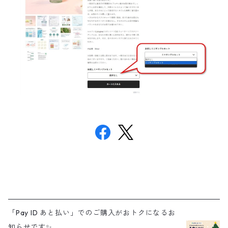
「Pay ID あと払い」でのご購入がおトクになるお
知らせです✨