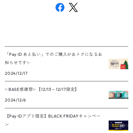
「Pay ID あと払い」でのご購入がおトクになるお
知らせです✨
2024/12/17
✨BASE感謝祭✨【12/13～12/17限定】
2024/12/6
【Pay IDアプリ限定】BLACK FRIDAYキャンペー
ン