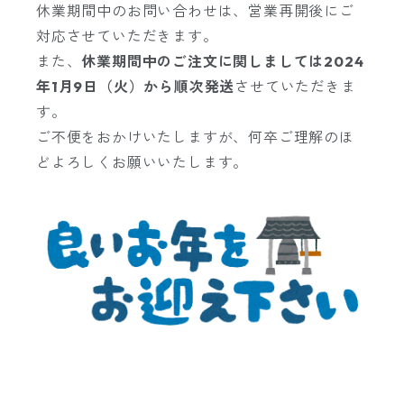
休業期間中のお問い合わせは、営業再開後にご
対応させていただきます。
また、
休業期間中のご注文に関しましては2024
年1月9日（火）から順次発送
させていただきま
す。
ご不便をおかけいたしますが、何卒ご理解のほ
どよろしくお願いいたします。